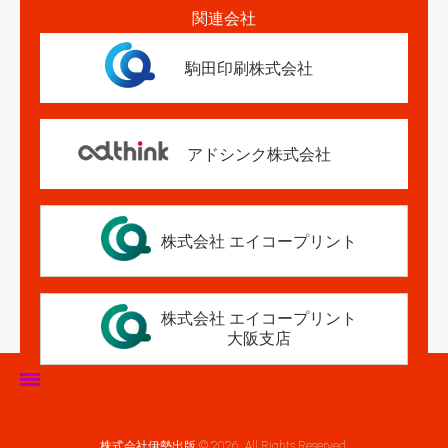
関連会社
駒田印刷株式会社
アドシンク株式会社
株式会社 エイコープリント
株式会社 エイコープリント
大阪支店
ホーム
株式会社伊勢出版 © 2026. All Rights Reserved.