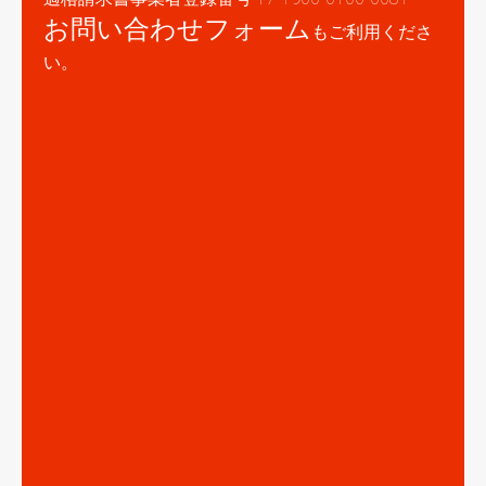
お問い合わせフォーム
もご利用くださ
い。