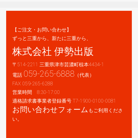
【ご注文・お問い合わせ】
ずっと三重から、新たに三重から、
株式会社 伊勢出版
〒514-2211 三重県津市芸濃町椋本4434-1
059-265-6888
電話
（代表）
FAX 059-265-6288
営業時間 8:30-17:00
適格請求書事業者登録番号 T7-1900-0100-0081
お問い合わせフォーム
もご利用くださ
い。