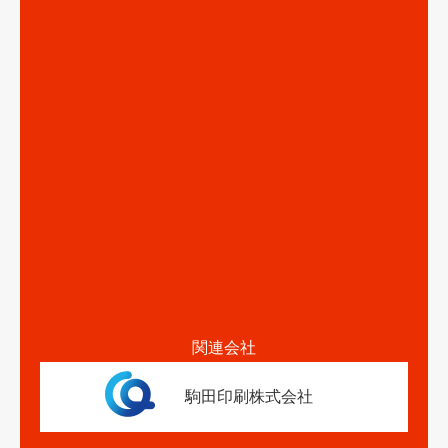
関連会社
駒田印刷株式会社