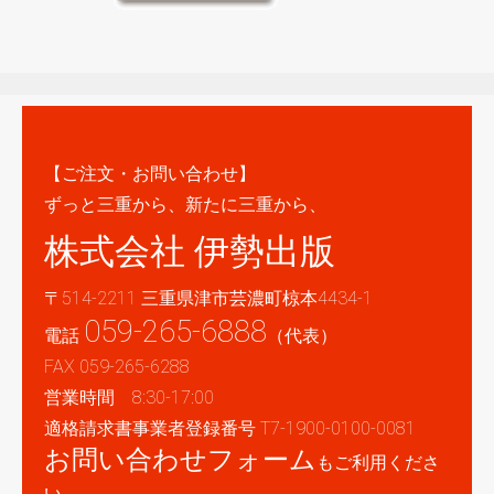
【ご注文・お問い合わせ】
ずっと三重から、新たに三重から、
株式会社 伊勢出版
〒514-2211 三重県津市芸濃町椋本4434-1
059-265-6888
電話
（代表）
FAX 059-265-6288
営業時間 8:30-17:00
適格請求書事業者登録番号 T7-1900-0100-0081
お問い合わせフォーム
もご利用くださ
い。