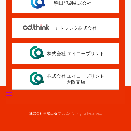
駒田印刷株式会社
アドシンク株式会社
株式会社 エイコープリント
株式会社 エイコープリント
大阪支店
ホーム
株式会社伊勢出版 © 2026. All Rights Reserved.
伊勢出版だより
営業案内