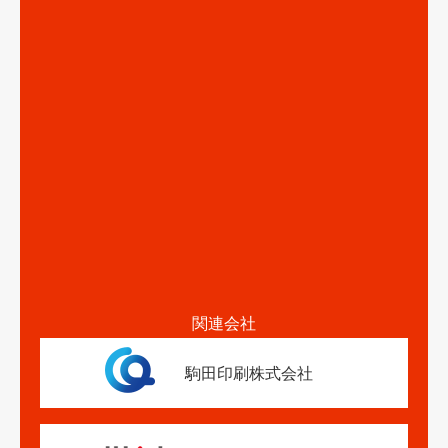
関連会社
駒田印刷株式会社