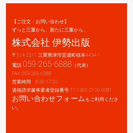
【ご注文・お問い合わせ】
ずっと三重から、新たに三重から、
株式会社 伊勢出版
〒514-2211 三重県津市芸濃町椋本4434-1
059-265-6888
電話
（代表）
FAX 059-265-6288
営業時間 8:30-17:00
適格請求書事業者登録番号 T7-1900-0100-0081
お問い合わせフォーム
もご利用くださ
い。