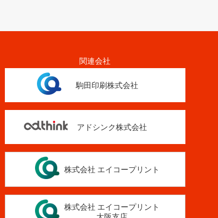
関連会社
駒田印刷株式会社
アドシンク株式会社
株式会社 エイコープリント
株式会社 エイコープリント
大阪支店