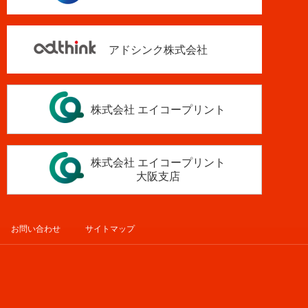
アドシンク株式会社
株式会社 エイコープリント
株式会社 エイコープリント
大阪支店
お問い合わせ
サイトマップ