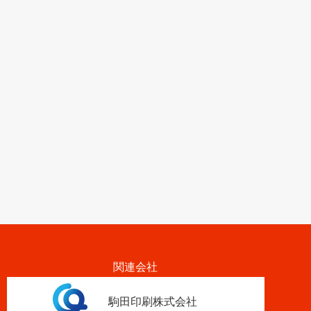
関連会社
駒田印刷株式会社