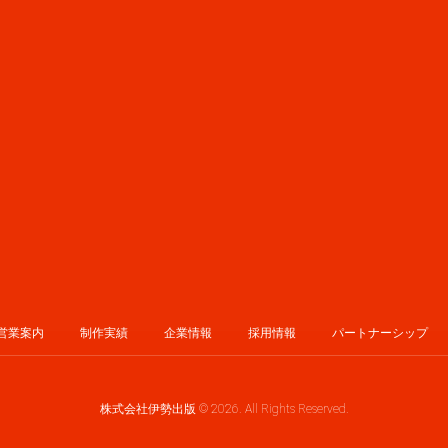
営業案内
制作実績
企業情報
採用情報
パートナーシップ
株式会社伊勢出版 © 2026. All Rights Reserved.