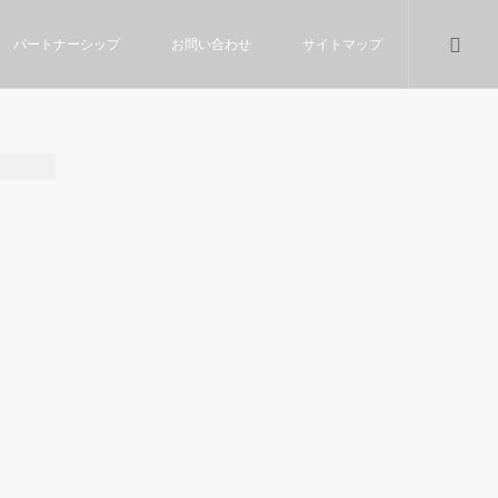
パートナーシップ
お問い合わせ
サイトマップ