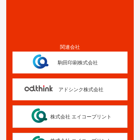
関連会社
駒田印刷株式会社
アドシンク株式会社
株式会社 エイコープリント