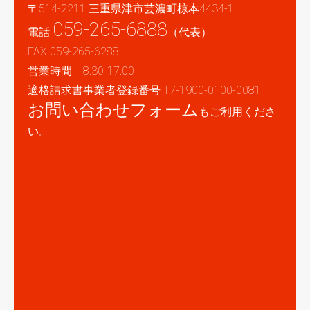
〒514-2211 三重県津市芸濃町椋本4434-1
059-265-6888
電話
（代表）
FAX 059-265-6288
営業時間 8:30-17:00
適格請求書事業者登録番号 T7-1900-0100-0081
お問い合わせフォーム
もご利用くださ
い。