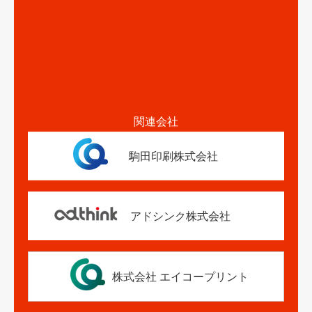
関連会社
駒田印刷株式会社
アドシンク株式会社
株式会社 エイコープリント