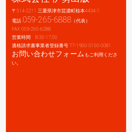
〒514-2211 三重県津市芸濃町椋本4434-1
059-265-6888
電話
（代表）
FAX 059-265-6288
営業時間 8:30-17:00
適格請求書事業者登録番号 T7-1900-0100-0081
お問い合わせフォーム
もご利用くださ
い。