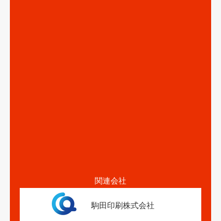
関連会社
駒田印刷株式会社