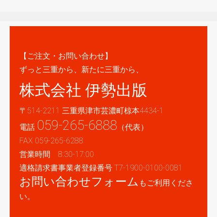
【ご注文・お問い合わせ】
ずっと三重から、新たに三重から、
株式会社 伊勢出版
〒514-2211 三重県津市芸濃町椋本4434-1
059-265-6888
電話
（代表）
FAX 059-265-6288
営業時間 8:30-17:00
適格請求書事業者登録番号 T7-1900-0100-0081
お問い合わせフォーム
もご利用くださ
い。