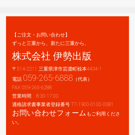
【ご注文・お問い合わせ】
ずっと三重から、新たに三重から、
株式会社 伊勢出版
〒514-2211 三重県津市芸濃町椋本4434-1
059-265-6888
電話
（代表）
FAX 059-265-6288
営業時間 8:30-17:00
適格請求書事業者登録番号 T7-1900-0100-0081
お問い合わせフォーム
もご利用くださ
い。