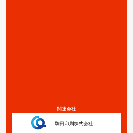
関連会社
駒田印刷株式会社