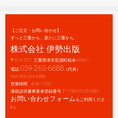
【ご注文・お問い合わせ】
ずっと三重から、新たに三重から、
株式会社 伊勢出版
〒514-2211 三重県津市芸濃町椋本4434-1
059-265-6888
電話
（代表）
FAX 059-265-6288
営業時間 8:30-17:00
適格請求書事業者登録番号 T7-1900-0100-0081
お問い合わせフォーム
もご利用くださ
い。