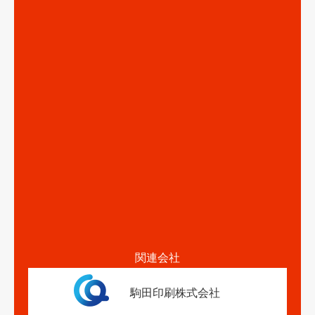
関連会社
駒田印刷株式会社