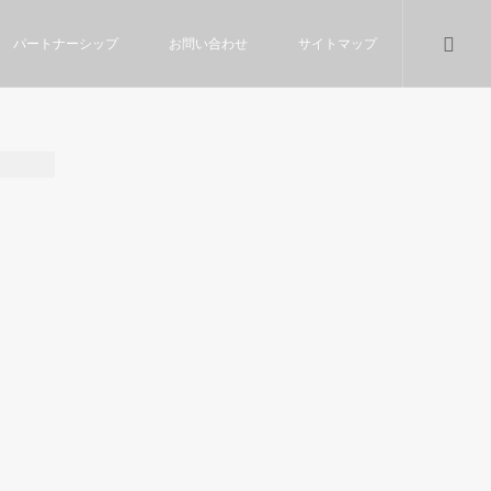
パートナーシップ
お問い合わせ
サイトマップ