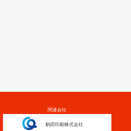
関連会社
駒田印刷株式会社