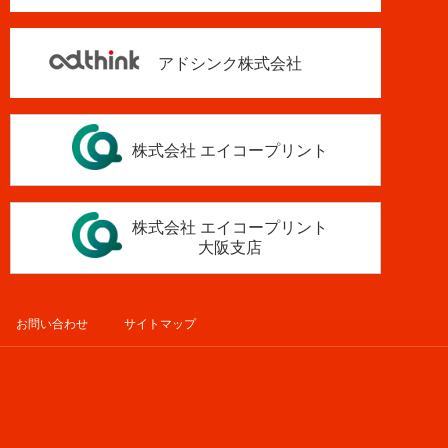
アドシンク株式会社
株式会社 エイコープリント
株式会社 エイコープリント
大阪支店
お問い合わせ
サイトマップ