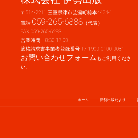
〒514-2211 三重県津市芸濃町椋本4434-1
059-265-6888
電話
（代表）
FAX 059-265-6288
営業時間 8:30-17:00
適格請求書事業者登録番号 T7-1900-0100-0081
お問い合わせフォーム
もご利用くださ
い。
ホーム
伊勢出版だより