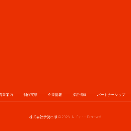
営業案内
制作実績
企業情報
採用情報
パートナーシップ
株式会社伊勢出版 © 2026. All Rights Reserved.