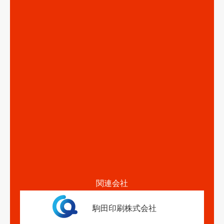
関連会社
駒田印刷株式会社