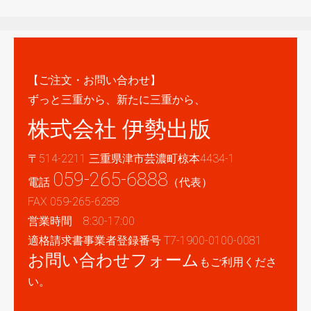
【ご注文・お問い合わせ】
ずっと三重から、新たに三重から、
株式会社 伊勢出版
〒514-2211 三重県津市芸濃町椋本4434-1
059-265-6888
電話
（代表）
FAX 059-265-6288
営業時間 8:30-17:00
適格請求書事業者登録番号 T7-1900-0100-0081
お問い合わせフォーム
もご利用くださ
い。