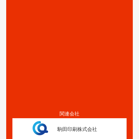
関連会社
駒田印刷株式会社