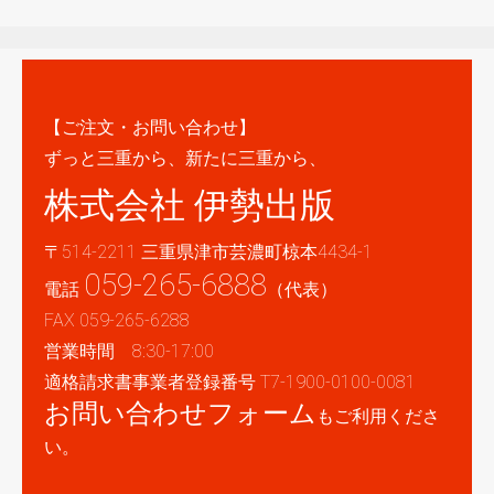
【ご注文・お問い合わせ】
ずっと三重から、新たに三重から、
株式会社 伊勢出版
〒514-2211 三重県津市芸濃町椋本4434-1
059-265-6888
電話
（代表）
FAX 059-265-6288
営業時間 8:30-17:00
適格請求書事業者登録番号 T7-1900-0100-0081
お問い合わせフォーム
もご利用くださ
い。