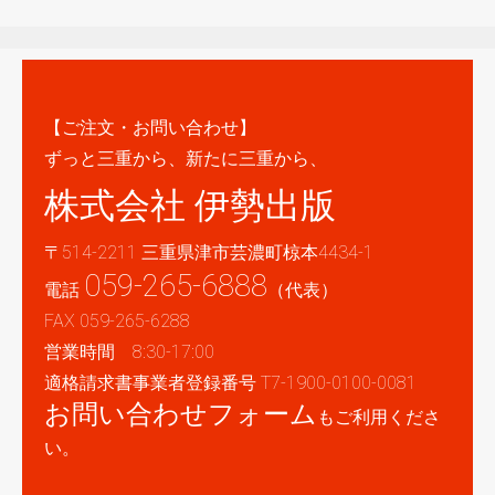
【ご注文・お問い合わせ】
ずっと三重から、新たに三重から、
株式会社 伊勢出版
〒514-2211 三重県津市芸濃町椋本4434-1
059-265-6888
電話
（代表）
FAX 059-265-6288
営業時間 8:30-17:00
適格請求書事業者登録番号 T7-1900-0100-0081
お問い合わせフォーム
もご利用くださ
い。