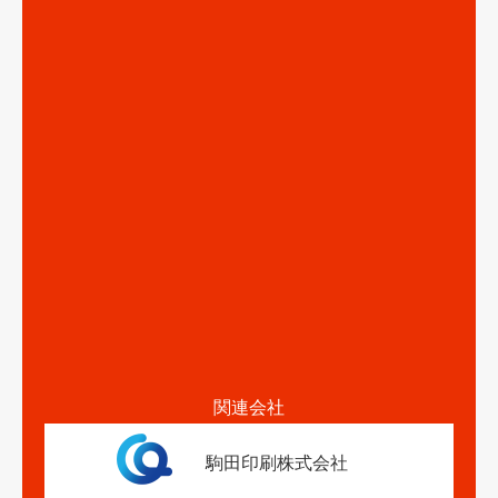
関連会社
駒田印刷株式会社