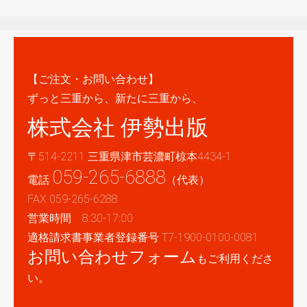
【ご注文・お問い合わせ】
ずっと三重から、新たに三重から、
株式会社 伊勢出版
〒514-2211 三重県津市芸濃町椋本4434-1
059-265-6888
電話
（代表）
FAX 059-265-6288
営業時間 8:30-17:00
適格請求書事業者登録番号 T7-1900-0100-0081
お問い合わせフォーム
もご利用くださ
い。