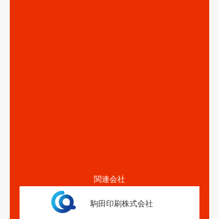
関連会社
駒田印刷株式会社