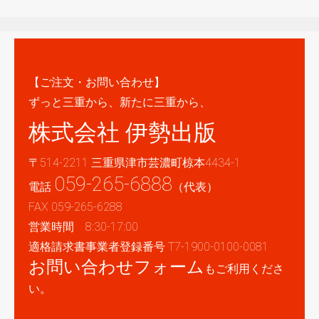
【ご注文・お問い合わせ】
ずっと三重から、新たに三重から、
株式会社 伊勢出版
〒514-2211 三重県津市芸濃町椋本4434-1
059-265-6888
電話
（代表）
FAX 059-265-6288
営業時間 8:30-17:00
適格請求書事業者登録番号 T7-1900-0100-0081
お問い合わせフォーム
もご利用くださ
い。