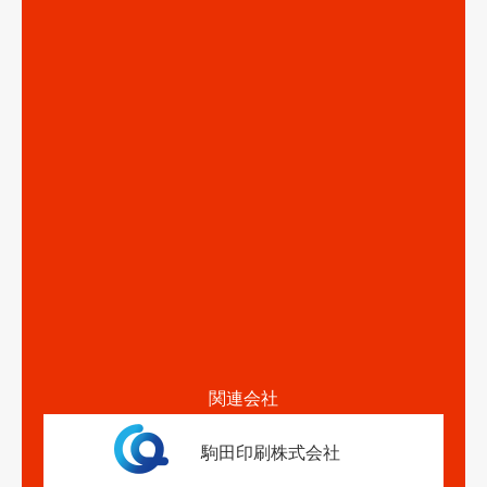
関連会社
駒田印刷株式会社