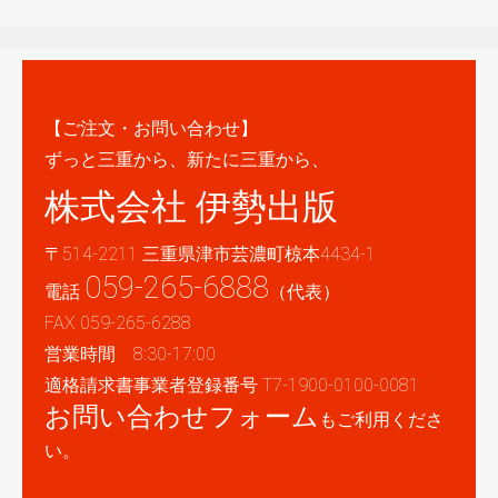
【ご注文・お問い合わせ】
ずっと三重から、新たに三重から、
株式会社 伊勢出版
〒514-2211 三重県津市芸濃町椋本4434-1
059-265-6888
電話
（代表）
FAX 059-265-6288
営業時間 8:30-17:00
適格請求書事業者登録番号 T7-1900-0100-0081
お問い合わせフォーム
もご利用くださ
い。