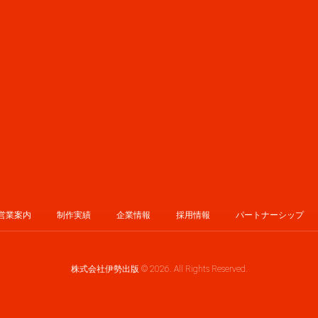
営業案内
制作実績
企業情報
採用情報
パートナーシップ
株式会社伊勢出版 © 2026. All Rights Reserved.