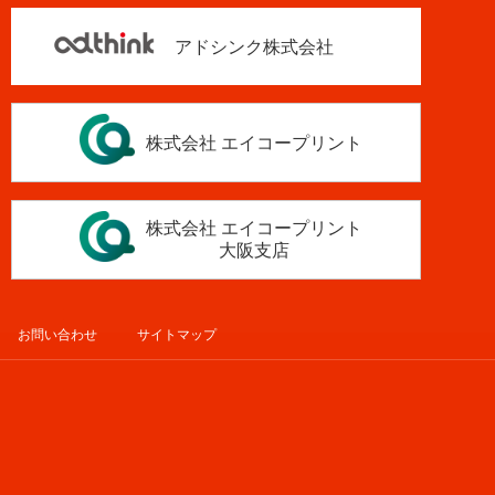
アドシンク株式会社
株式会社 エイコープリント
株式会社 エイコープリント
大阪支店
お問い合わせ
サイトマップ