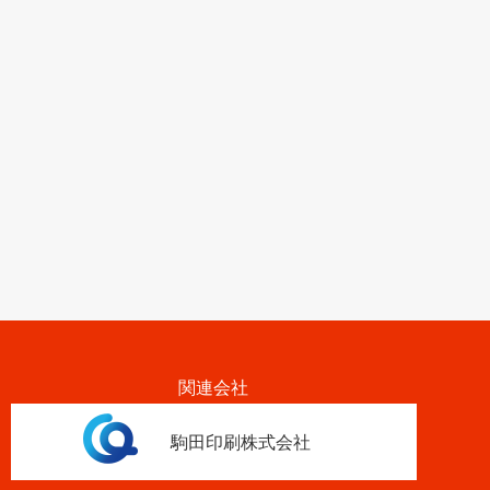
関連会社
駒田印刷株式会社