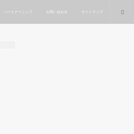
パートナーシップ
お問い合わせ
サイトマップ