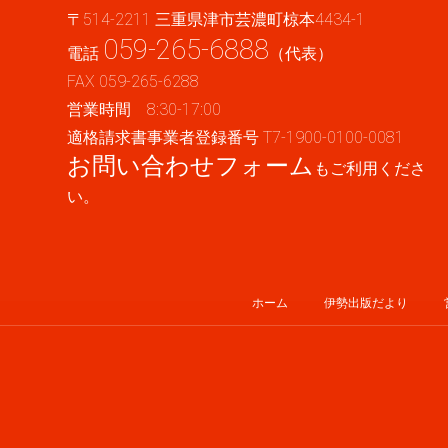
〒514-2211 三重県津市芸濃町椋本4434-1
059-265-6888
電話
（代表）
FAX 059-265-6288
営業時間 8:30-17:00
適格請求書事業者登録番号 T7-1900-0100-0081
お問い合わせフォーム
もご利用くださ
い。
ホーム
伊勢出版だより