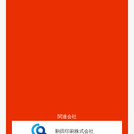
関連会社
駒田印刷株式会社