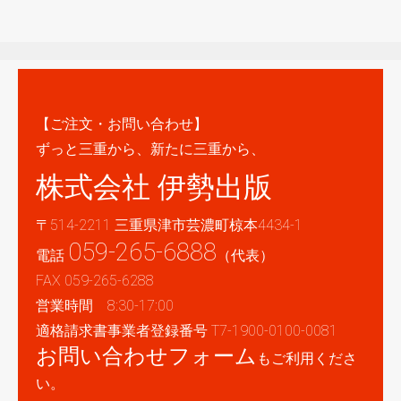
【ご注文・お問い合わせ】
ずっと三重から、新たに三重から、
株式会社 伊勢出版
〒514-2211 三重県津市芸濃町椋本4434-1
059-265-6888
電話
（代表）
FAX 059-265-6288
営業時間 8:30-17:00
適格請求書事業者登録番号 T7-1900-0100-0081
お問い合わせフォーム
もご利用くださ
い。