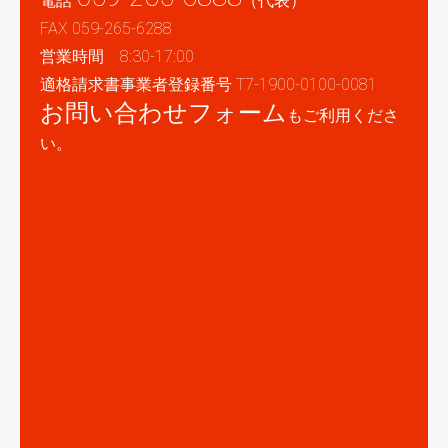
電話
（代表）
FAX 059-265-6288
営業時間 8:30-17:00
適格請求書事業者登録番号 T7-1900-0100-0081
お問い合わせフォーム
もご利用くださ
い。