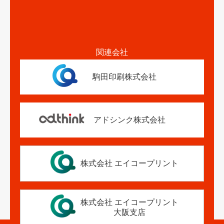
関連会社
駒田印刷株式会社
アドシンク株式会社
株式会社 エイコープリント
株式会社 エイコープリント
大阪支店