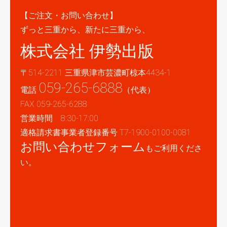
【ご注文・お問い合わせ】
ずっと三重から、新たに三重から、
株式会社 伊勢出版
〒514-2211 三重県津市芸濃町椋本4434-1
059-265-6888
電話
（代表）
FAX 059-265-6288
営業時間 8:30-17:00
適格請求書事業者登録番号 T7-1900-0100-0081
お問い合わせフォーム
もご利用くださ
い。