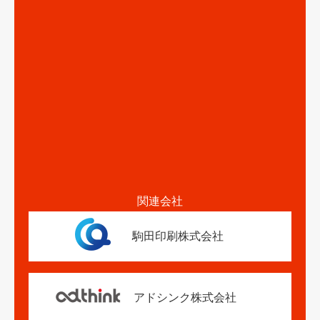
関連会社
駒田印刷株式会社
アドシンク株式会社