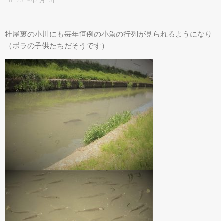
2019年4月16日
社屋裏の小川にも毎年恒例の小魚の行列が見られるようになり
（ボラの子供たちだそうです）