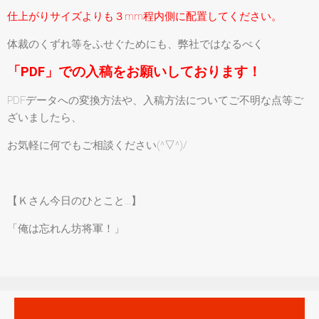
仕上がりサイズよりも３mm程内側に配置してください。
体裁のくずれ等をふせぐためにも、弊社ではなるべく
「PDF」での入稿をお願いしております！
PDFデータへの変換方法や、入稿方法についてご不明な点等ご
ざいましたら、
お気軽に何でもご相談ください(^▽^)/
【Ｋさん今日のひとこと…】
「俺は忘れん坊将軍！」