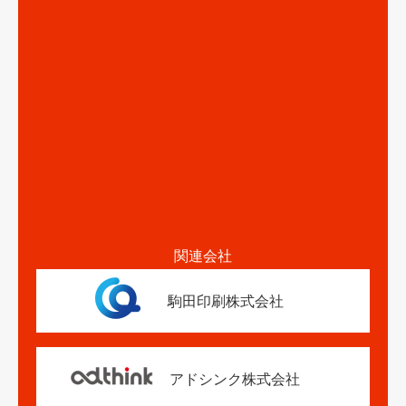
関連会社
駒田印刷株式会社
アドシンク株式会社