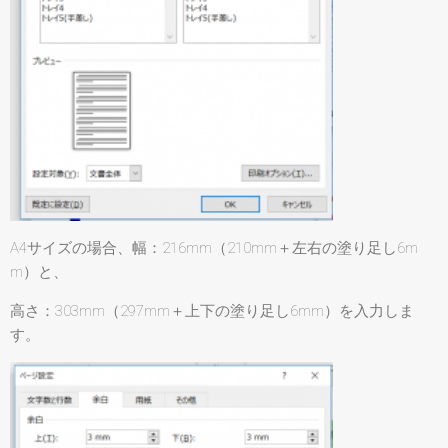
A4サイズの場合、幅：216mm（210mm＋左右の塗り足し6m
m）と、
高さ：303mm（297mm＋上下の塗り足し6mm）を入力しま
す。