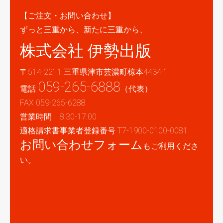
【ご注文・お問い合わせ】
ずっと三重から、新たに三重から、
株式会社 伊勢出版
〒514-2211 三重県津市芸濃町椋本4434-1
059-265-6888
電話
（代表）
FAX 059-265-6288
営業時間 8:30-17:00
適格請求書事業者登録番号 T7-1900-0100-0081
お問い合わせフォーム
もご利用くださ
い。