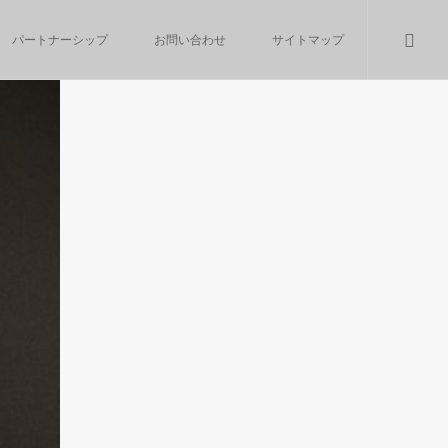
パートナーシップ
お問い合わせ
サイトマップ