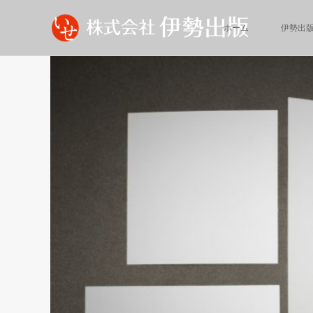
ホーム
伊勢出