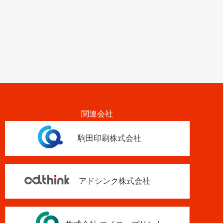
関連会社
駒田印刷株式会社
アドシンク株式会社